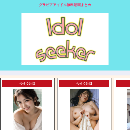
グラビアアイドル無料動画まとめ
今すぐ注目
今すぐ注目