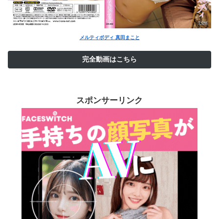
メルティボディ 真田まこと
完全動画はこちら
スポンサーリンク